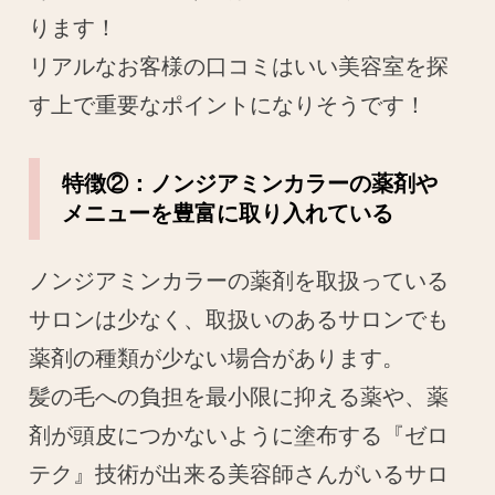
ります！
リアルなお客様の口コミはいい美容室を探
す上で重要なポイントになりそうです！
特徴②：ノンジアミンカラーの薬剤や
メニューを豊富に取り入れている
ノンジアミンカラーの薬剤を取扱っている
サロンは少なく、取扱いのあるサロンでも
薬剤の種類が少ない場合があります。
髪の毛への負担を最小限に抑える薬や、薬
剤が頭皮につかないように塗布する『ゼロ
テク』技術が出来る美容師さんがいるサロ