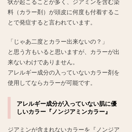
状が起こることが多く、ジアミンを含む染
料（カラー剤）が頭皮に何度も付着するこ
とで発症すると言われています。
「じゃあ二度とカラー出来ないの？」
と思う方もいると思いますが、カラーが出
来ないわけでありません。
アレルギー成分の入っていないカラー剤を
使用してならカラーが可能です。
アレルギー成分が入っていない肌に優
しいカラー『ノンジアミンカラー』
ジアミンが含まれないカラーを『ノンジア