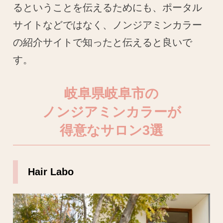
るということを伝えるためにも、ポータル
サイトなどではなく、ノンジアミンカラー
の紹介サイトで知ったと伝えると良いで
す。
岐阜県岐阜市の
ノンジアミンカラーが
得意なサロン3選
Hair Labo