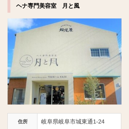
ヘナ専門美容室 月と風
岐阜県岐阜市城東通1-24
住所