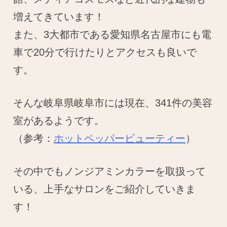
増えてきています！
また、3大都市である愛知県名古屋市にも電
車で20分で行けたりとアクセスも良いで
す。
そんな岐阜県岐阜市には現在、341件の美容
室があるようです。
（参考：
ホットペッパービューティー
）
その中でもノンジアミンカラーを取扱って
いる、上手なサロンをご紹介していきま
す！