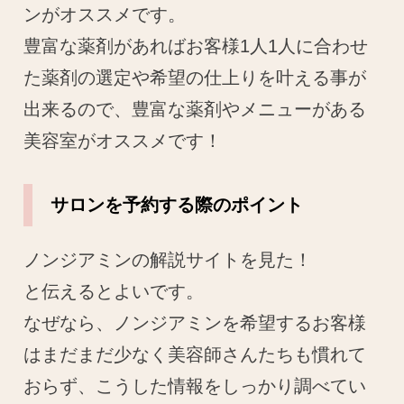
ンがオススメです。
豊富な薬剤があればお客様1人1人に合わせ
た薬剤の選定や希望の仕上りを叶える事が
出来るので、豊富な薬剤やメニューがある
美容室がオススメです！
サロンを予約する際のポイント
ノンジアミンの解説サイトを見た！
と伝えるとよいです。
なぜなら、ノンジアミンを希望するお客様
はまだまだ少なく美容師さんたちも慣れて
おらず、こうした情報をしっかり調べてい