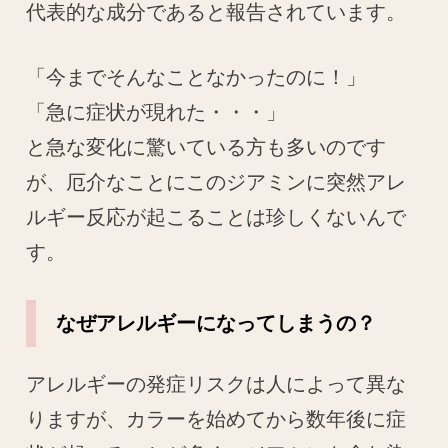
代表的な成分であると報告されています。
「今までそんなことなかったのに！」
「急に症状が現れた・・・」
と急な変化に驚いている方も多いのです
が、厄介なことにこのジアミンに突然アレ
ルギー反応が起こることは珍しくないんで
す。
なぜアレルギーになってしまうの？
アレルギーの発症リスクは人によって異な
りますが、カラーを始めてから数年後に症