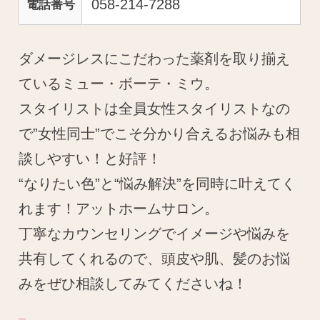
058-214-7288
電話番号
ダメージレスにこだわった薬剤を取り揃え
ているミュー・ボーテ・ミウ。
スタイリストは全員女性スタイリストなの
で”女性同士”でこそ分かり合えるお悩みも相
談しやすい！と好評！
“なりたい色”と“悩み解決”を同時に叶えてく
れます！アットホームサロン。
丁寧なカウンセリングでイメージや悩みを
共有してくれるので、頭皮や肌、髪のお悩
みをぜひ相談してみてくださいね！