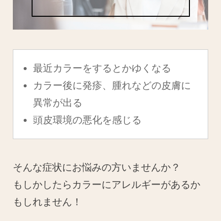
最近カラーをするとかゆくなる
カラー後に発疹、腫れなどの皮膚に
異常が出る
頭皮環境の悪化を感じる
そんな症状にお悩みの方いませんか？
もしかしたらカラーにアレルギーがあるか
もしれません！