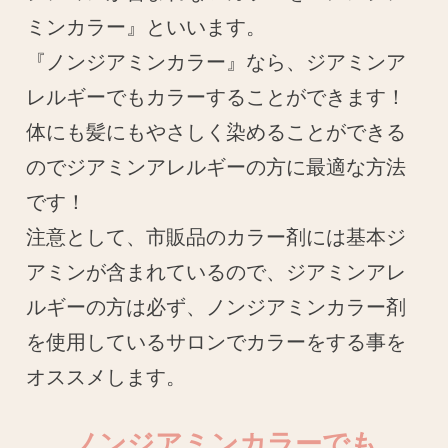
ミンカラー』といいます。
『ノンジアミンカラー』なら、ジアミンア
レルギーでもカラーすることができます！
体にも髪にもやさしく染めることができる
のでジアミンアレルギーの方に最適な方法
です！
注意として、市販品のカラー剤には基本ジ
アミンが含まれているので、ジアミンアレ
ルギーの方は必ず、ノンジアミンカラー剤
を使用しているサロンでカラーをする事を
オススメします。
ノンジアミンカラーでも