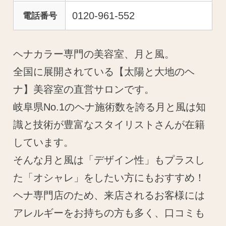
0120-961-552
電話番号
ヘナカラー専門の美容室、月と風。
全国に展開されている【太陽と大地のヘ
ナ】美容室の直営サロンです。
岐阜県No.1のヘナ施術数を誇る月と風は知
識と技術が豊富なスタイリストさんが在籍
しています。
そんな月と風は「デザイン性」もプラスし
た「オシャレ」をしたい方にもおすすめ！
ヘナ専門店のため、来店されるお客様には
アレルギーをお持ちの方も多く、口コミも