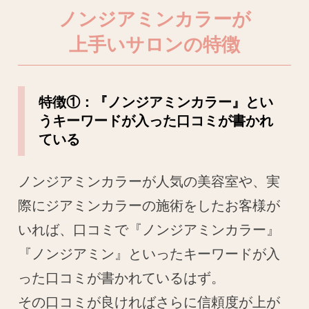
ノンジアミンカラーが
上手いサロンの特徴
特徴①：『ノンジアミンカラー』とい
うキーワードが入った口コミが書かれ
ている
ノンジアミンカラーが人気の美容室や、実
際にジアミンカラーの施術をしたお客様が
いれば、口コミで『ノンジアミンカラー』
『ノンジアミン』といったキーワードが入
った口コミが書かれているはず。
その口コミが良ければさらに信頼度が上が