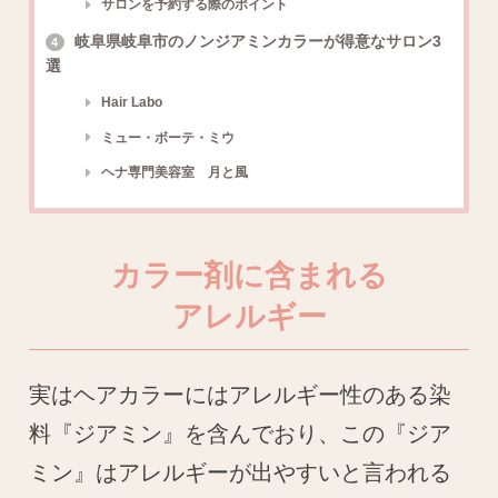
サロンを予約する際のポイント
岐阜県岐阜市のノンジアミンカラーが得意なサロン3
4
選
Hair Labo
ミュー・ボーテ・ミウ
ヘナ専門美容室 月と風
カラー剤に含まれる
アレルギー
実はヘアカラーにはアレルギー性のある染
料『ジアミン』を含んでおり、この『ジア
ミン』はアレルギーが出やすいと言われる