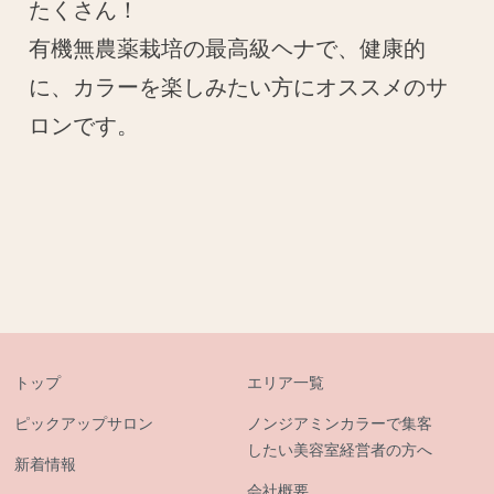
たくさん！
有機無農薬栽培の最高級ヘナで、健康的
に、カラーを楽しみたい方にオススメのサ
ロンです。
トップ
エリア一覧
ピックアップサロン
ノンジアミンカラーで集客
したい美容室経営者の方へ
新着情報
会社概要