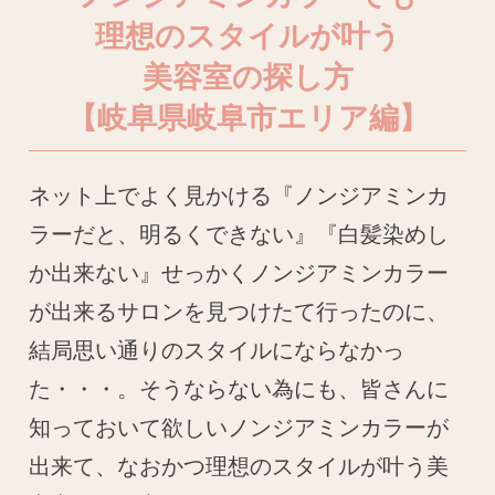
理想のスタイルが叶う
美容室の探し方
【岐阜県岐阜市エリア編】
ネット上でよく見かける『ノンジアミンカ
ラーだと、明るくできない』『白髪染めし
か出来ない』せっかくノンジアミンカラー
が出来るサロンを見つけたて行ったのに、
結局思い通りのスタイルにならなかっ
た・・・。そうならない為にも、皆さんに
知っておいて欲しいノンジアミンカラーが
出来て、なおかつ理想のスタイルが叶う美