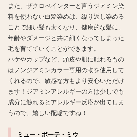
また、ザクロぺインターと言うジアミン染
料を使わない白髪染めは、繰り返し染める
ことで細い髪も太くなり、健康的な髪に。
年齢やダメージと共に細くなってしまった
毛を育てていくことができます。
ハケやカップなど、頭皮や肌に触れるもの
はノンジアミンカラー専用の物を使用して
くれるので、敏感な方もより安心いただけ
ます！ジアミンアレルギーの方は少しでも
成分に触れるとアレルギー反応が出てしま
うので、嬉しい配慮ですね！
ミュー・ボーテ・ミウ