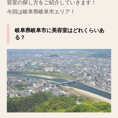
容室の探し方をご紹介していきます！
今回は岐阜県岐阜市エリア！
岐阜県岐阜市に美容室はどれくらいあ
る？