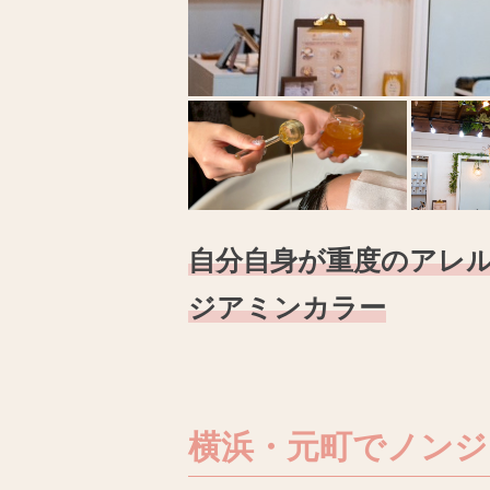
自分自身が重度のアレル
ジアミンカラー
横浜・元町でノンジ