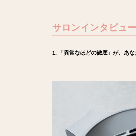
サロンインタビュ
1. 「異常なほどの徹底」が、あ