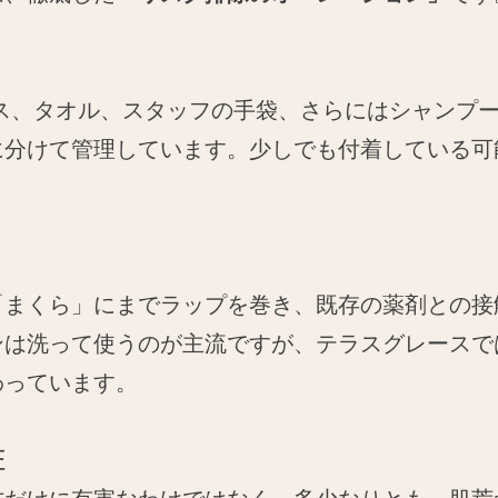
ロス、タオル、スタッフの手袋、さらにはシャンプ
に分けて管理しています。少しでも付着している可
まくら」にまでラップを巻き、既存の薬剤との接
ンは洗って使うのが主流ですが、テラスグレースで
わっています。
証