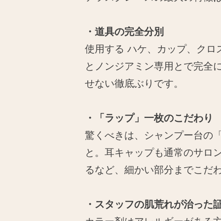
・道具の完全分別
使用する ハケ、カップ、ク
とノンジアミン専用とで完全
せない徹底ぶりです。
・「ラップ」一枚のこだわり
驚くべきは、シャンプー台の「
と。耳キャップも通常のサロ
るなど、細かい部分までこだ
・スタッフの肌荒れが治った