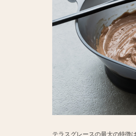
テラスグレースの最大の特徴