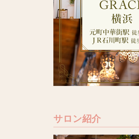
サロン紹介