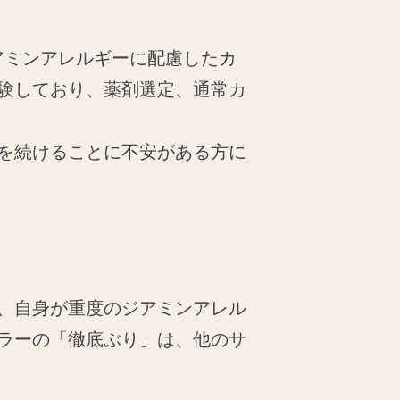
ジアミンアレルギーに配慮したカ
験しており、薬剤選定、通常カ
を続けることに不安がある方に
、自身が重度のジアミンアレル
ラーの「徹底ぶり」は、他のサ