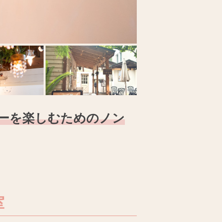
ラーを楽しむためのノン
室