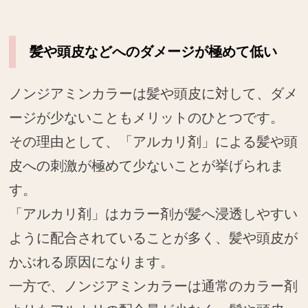
髪や頭皮などへのダメージが極めて低い
ノンジアミンカラーは髪や頭皮に対して、ダメ
ージが少ないこともメリットのひとつです。
その理由として、「アルカリ剤」による髪や頭
皮への刺激が極めて少ないことが挙げられま
す。
「アルカリ剤」はカラー剤が髪へ浸透しやすい
ように配合されていることが多く、髪や頭皮が
かぶれる原因になります。
一方で、ノンジアミンカラーは通常のカラー剤