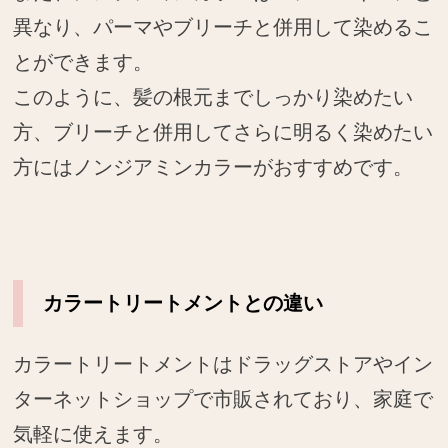
異なり、パーマやブリーチと併用して染めるこ
とができます。
このように、髪の根元までしっかり染めたい
方、ブリーチと併用してさらに明るく染めたい
方にはノンジアミンカラーがおすすめです。
カラートリートメントとの違い
カラートリートメントはドラッグストアやイン
ターネットショップで市販されており、家庭で
気軽に使えます。