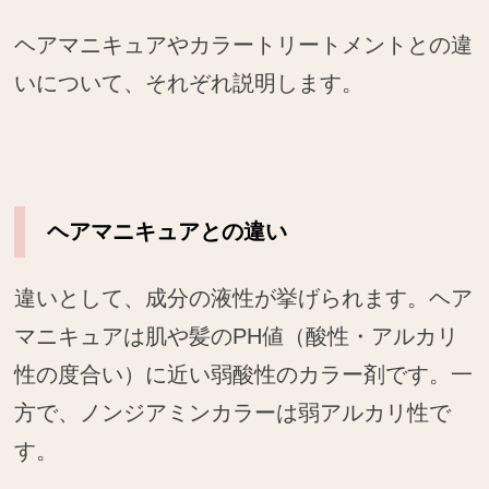
ヘアマニキュアやカラートリートメントとの違
いについて、それぞれ説明します。
ヘアマニキュアとの違い
違いとして、成分の液性が挙げられます。ヘア
マニキュアは肌や髪のPH値（酸性・アルカリ
性の度合い）に近い弱酸性のカラー剤です。一
方で、ノンジアミンカラーは弱アルカリ性で
す。