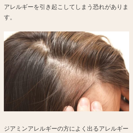
アレルギーを引き起こしてしまう恐れがありま
す。
ジアミンアレルギーの方によく出るアレルギー