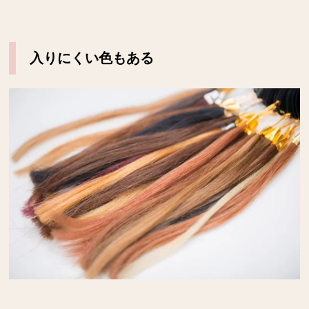
入りにくい色もある