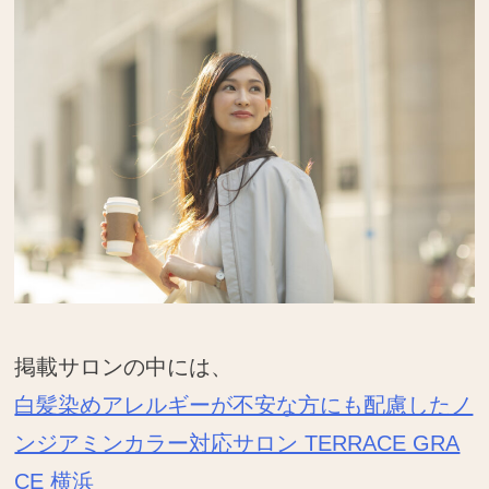
掲載サロンの中には、
白髪染めアレルギーが不安な方にも配慮したノ
ンジアミンカラー対応サロン TERRACE GRA
CE 横浜