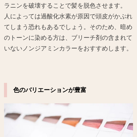
ラニンを破壊することで髪を脱色させます。
人によっては過酸化水素が原因で頭皮がかぶれ
てしまう恐れもあるでしょう。そのため、暗め
のトーンに染める方は、ブリーチ剤の含まれて
いないノンジアミンカラーをおすすめします。
色のバリエーションが豊富