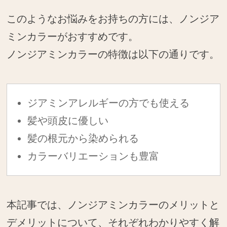
このようなお悩みをお持ちの方には、ノンジア
ミンカラーがおすすめです。
ノンジアミンカラーの特徴は以下の通りです。
ジアミンアレルギーの方でも使える
髪や頭皮に優しい
髪の根元から染められる
カラーバリエーションも豊富
本記事では、ノンジアミンカラーのメリットと
デメリットについて、それぞれわかりやすく解