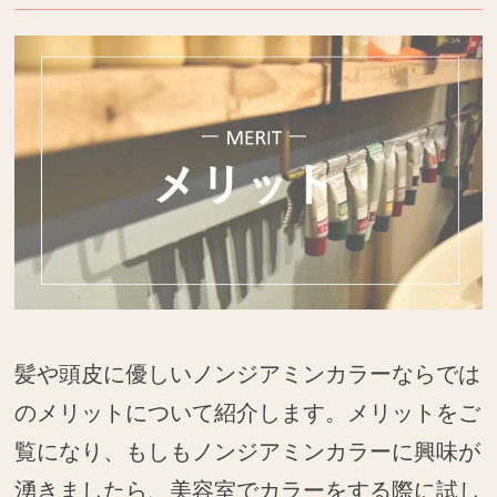
髪や頭皮に優しいノンジアミンカラーならでは
のメリットについて紹介します。メリットをご
覧になり、もしもノンジアミンカラーに興味が
湧きましたら、美容室でカラーをする際に試し