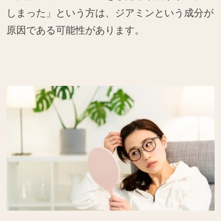
しまった」という方は、ジアミンという成分が
原因である可能性があります。