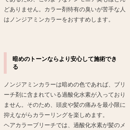
どありません。カラー剤特有の臭いが苦手な人
はノンジアミンカラーをおすすめします。
暗めのトーンならより安心して施術でき
る
ノンジアミンカラーは暗めの色であれば、ブリ
ーチ剤に含まれている過酸化水素が入っており
ません。そのため、頭皮や髪の痛みを最小限に
抑えながらカラーリングを楽しめます。
ヘアカラーブリーチでは、過酸化水素が髪のメ