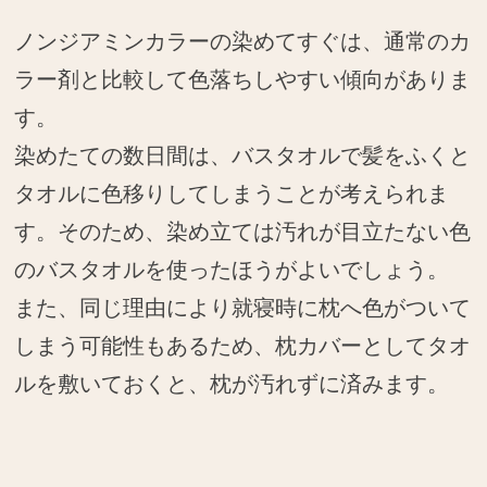
ノンジアミンカラーの染めてすぐは、通常のカ
ラー剤と比較して色落ちしやすい傾向がありま
す。
染めたての数日間は、バスタオルで髪をふくと
タオルに色移りしてしまうことが考えられま
す。そのため、染め立ては汚れが目立たない色
のバスタオルを使ったほうがよいでしょう。
また、同じ理由により就寝時に枕へ色がついて
しまう可能性もあるため、枕カバーとしてタオ
ルを敷いておくと、枕が汚れずに済みます。