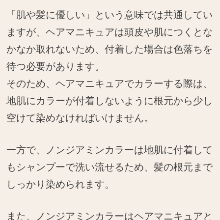
「肌や髪に優しい」という意味では共通してい
ますが、ヘアマニキュアは頭皮や肌につくとな
かなか取れないため、付着した場合は色落ちを
待つ必要があります。
そのため、ヘアマニキュアでカラーする際は、
地肌にカラーが付着しないように根元から少し
空けて染めなければいけません。
一方で、ノンジアミンカラーは地肌に付着して
もシャンプーで洗い流せるため、髪の根元まで
しっかり染められます。
また、ノンジアミンカラーはヘアマニキュアと