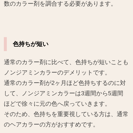
数のカラー剤を調合する必要があります。
色持ちが短い
通常のカラー剤に比べて、色持ちが短いことも
ノンジアミンカラーのデメリットです。
通常のカラー剤が2ヶ月ほど色持ちするのに対
して、ノンジアミンカラーは3週間から5週間
ほどで徐々に元の色へ戻っていきます。
そのため、色持ちを重要視している方は、通常
のヘアカラーの方がおすすめです。