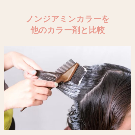
ノンジアミンカラーを
他のカラー剤と比較