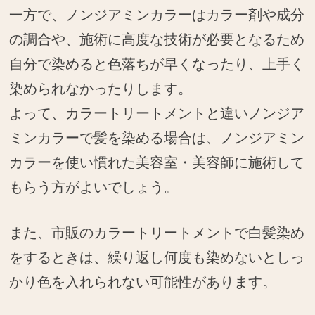
一方で、ノンジアミンカラーはカラー剤や成分
の調合や、施術に高度な技術が必要となるため
自分で染めると色落ちが早くなったり、上手く
染められなかったりします。
よって、カラートリートメントと違いノンジア
ミンカラーで髪を染める場合は、ノンジアミン
カラーを使い慣れた美容室・美容師に施術して
もらう方がよいでしょう。
また、市販のカラートリートメントで白髪染め
をするときは、繰り返し何度も染めないとしっ
かり色を入れられない可能性があります。