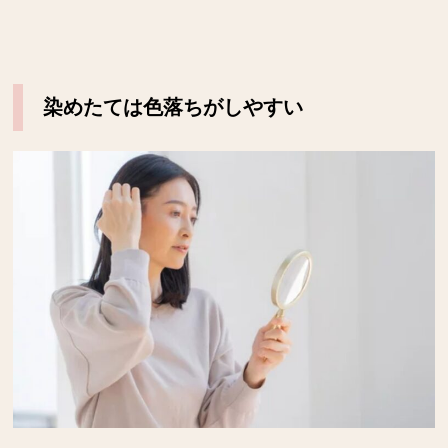
染めたては色落ちがしやすい