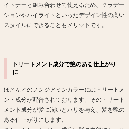
イトナーと組み合わせて使えるため、グラデー
ションやハイライトといったデザイン性の高い
スタイルにできることもメリットです。
トリートメント成分で艶のある仕上がり
に
ほとんどのノンジアミンカラーにはトリートメ
ント成分が配合されております。そのトリート
メント成分が髪に潤いとハリを与え、髪を艶の
ある仕上がりにします。