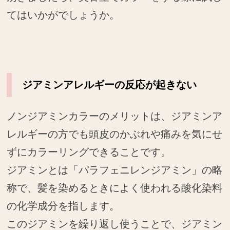
てはいかがでしょうか。
ジアミンアレルギーの反応が起きない
ノンジアミンカラーのメリットは、ジアミンア
レルギーの方でも頭皮のかぶれや痛みを気にせ
ずにカラーリングできることです。
ジアミンとは「パラフェニレンジアミン」の略
称で、髪を染めるときによく使われる酸化染料
の化学成分を指します。
このジアミンを繰り返し使うことで、ジアミン