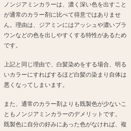
ノンジアミンカラーは、濃く深い色を出すこと
が通常のカラー剤に比べて得意ではありませ
ん。理由は、ジアミンにはアッシュや濃いブラ
ウンなどの色を出しやすくする特性があるため
です。
上記と同じ理由で、白髪染めをする場合、明る
いカラーにすればするほど白髪の染まり自体は
悪くなってしまいます。
また、通常のカラー剤よりも既製色が少ないこ
ともノンジアミンカラーのデメリットです。
既製色に自分の好みにあった色がなければ、複