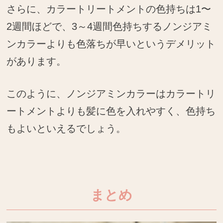
さらに、カラートリートメントの色持ちは1〜
2週間ほどで、3～4週間色持ちするノンジアミ
ンカラーよりも色落ちが早いというデメリット
があります。
このように、ノンジアミンカラーはカラートリ
ートメントよりも髪に色を入れやすく、色持ち
もよいといえるでしょう。
まとめ