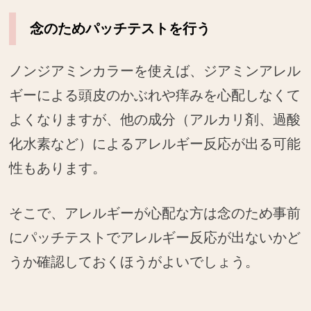
念のためパッチテストを行う
ノンジアミンカラーを使えば、ジアミンアレル
ギーによる頭皮のかぶれや痒みを心配しなくて
よくなりますが、他の成分（アルカリ剤、過酸
化水素など）によるアレルギー反応が出る可能
性もあります。
そこで、アレルギーが心配な方は念のため事前
にパッチテストでアレルギー反応が出ないかど
うか確認しておくほうがよいでしょう。