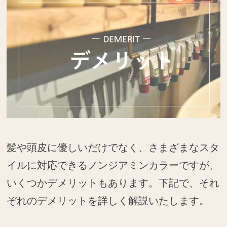
髪や頭皮に優しいだけでなく、さまざまなスタ
イルに対応できるノンジアミンカラーですが、
いくつかデメリットもあります。下記で、それ
ぞれのデメリットを詳しく解説いたします。