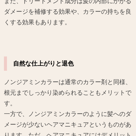
また、トリートメント成分は髪の内部にかかる
ダメージを補修する効果や、カラーの持ちを良
くする効果もあります。
自然な仕上がりと退色
ノンジアミンカラーは通常のカラー剤と同様、
根元までしっかり染められることもメリットで
す。
一方で、ノンジアミンカラーのように髪へのダ
メージが少ないヘアマニキュアというものがあ
ります。ただ、ヘアマニキュアにはデメリット