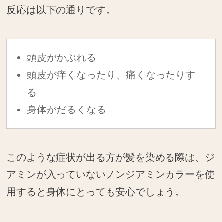
反応は以下の通りです。
頭皮がかぶれる
頭皮が痒くなったり、痛くなったりす
る
身体がだるくなる
このような症状が出る方が髪を染める際は、ジ
アミンが入っていないノンジアミンカラーを使
用すると身体にとっても安心でしょう。