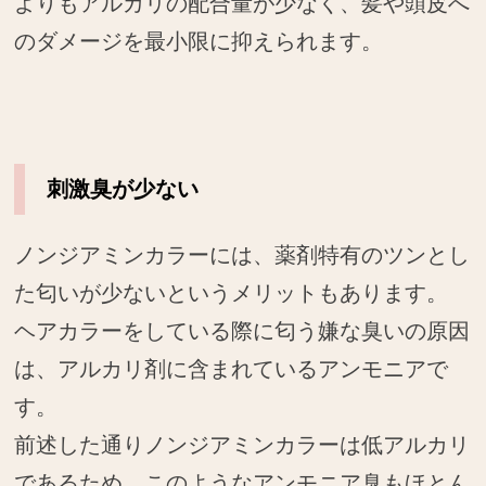
よりもアルカリの配合量が少なく、髪や頭皮へ
のダメージを最小限に抑えられます。
刺激臭が少ない
ノンジアミンカラーには、薬剤特有のツンとし
た匂いが少ないというメリットもあります。
ヘアカラーをしている際に匂う嫌な臭いの原因
は、アルカリ剤に含まれているアンモニアで
す。
前述した通りノンジアミンカラーは低アルカリ
であるため、このようなアンモニア臭もほとん