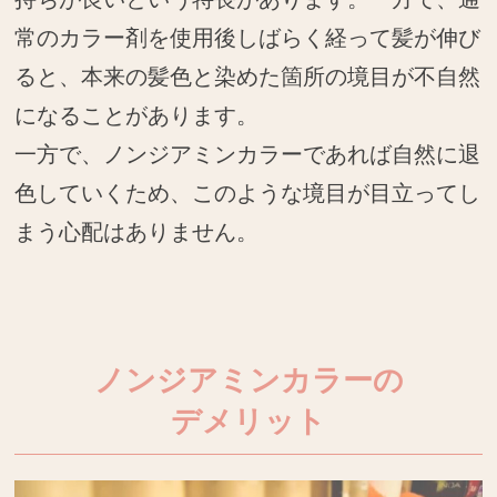
常のカラー剤を使用後しばらく経って髪が伸び
ると、本来の髪色と染めた箇所の境目が不自然
になることがあります。
一方で、ノンジアミンカラーであれば自然に退
色していくため、このような境目が目立ってし
まう心配はありません。
ノンジアミンカラーの
デメリット