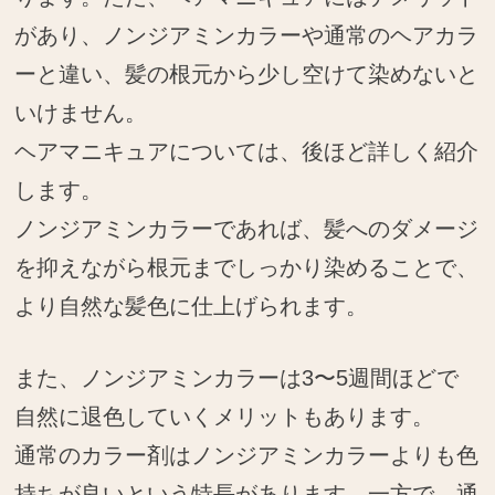
があり、ノンジアミンカラーや通常のヘアカラ
ーと違い、髪の根元から少し空けて染めないと
いけません。
ヘアマニキュアについては、後ほど詳しく紹介
します。
ノンジアミンカラーであれば、髪へのダメージ
を抑えながら根元までしっかり染めることで、
より自然な髪色に仕上げられます。
また、ノンジアミンカラーは3〜5週間ほどで
自然に退色していくメリットもあります。
通常のカラー剤はノンジアミンカラーよりも色
持ちが良いという特長があります。一方で、通