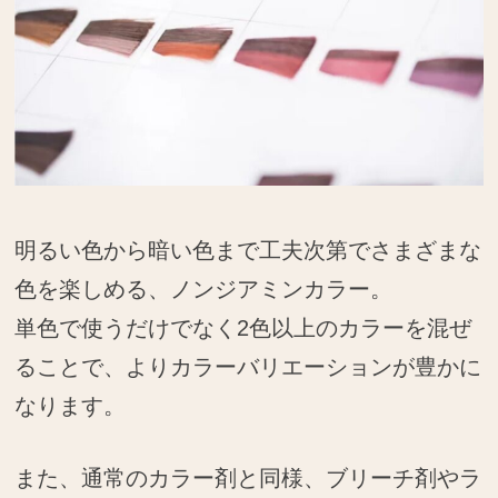
明るい色から暗い色まで工夫次第でさまざまな
色を楽しめる、ノンジアミンカラー。
単色で使うだけでなく2色以上のカラーを混ぜ
ることで、よりカラーバリエーションが豊かに
なります。
また、通常のカラー剤と同様、ブリーチ剤やラ